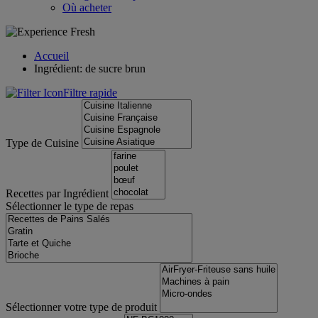
Où acheter
Accueil
Ingrédient: de sucre brun
Filtre rapide
Type de Cuisine
Recettes par Ingrédient
Sélectionner le type de repas
Sélectionner votre type de produit