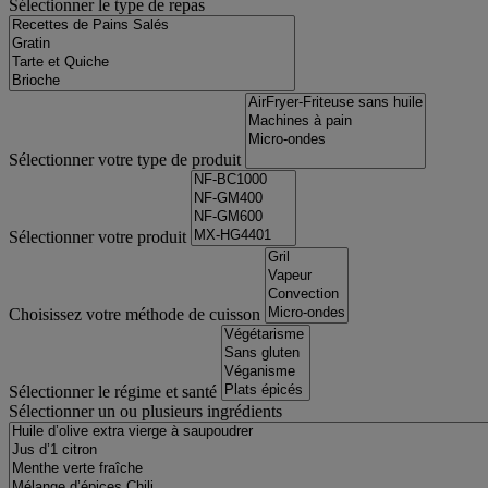
Sélectionner le type de repas
Sélectionner votre type de produit
Sélectionner votre produit
Choisissez votre méthode de cuisson
Sélectionner le régime et santé
Sélectionner un ou plusieurs ingrédients