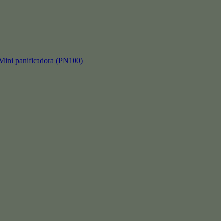
 panificadora (PN100)