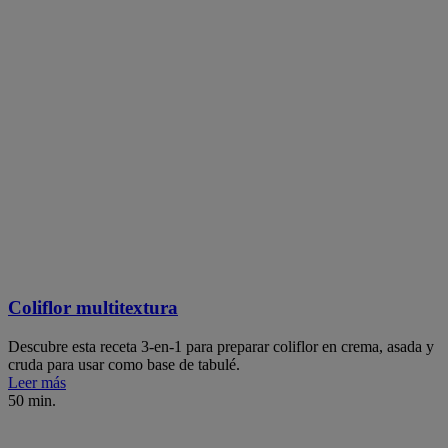
Coliflor multitextura
Descubre esta receta 3-en-1 para preparar coliflor en crema, asada y
cruda para usar como base de tabulé.
Leer más
50 min.