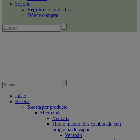
Soporte
Registro de productos
Dónde comprar
Inicio
Recetas
Receta por producto
Microondas
Ver todo
Horno microondas combinado con
programa de vapor
Ver todo