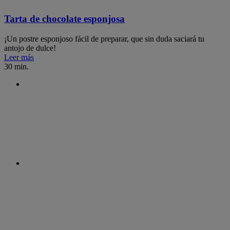
Tarta de chocolate esponjosa
¡Un postre esponjoso fácil de preparar, que sin duda saciará tu
antojo de dulce!
Leer más
30 min.