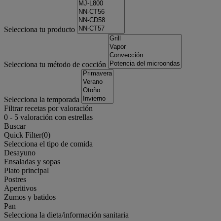
Selecciona tu producto
Selecciona tu método de cocción
Selecciona la temporada
Filtrar recetas por valoración
0
-
5
valoración con estrellas
Buscar
Quick Filter(
0
)
Selecciona el tipo de comida
Desayuno
Ensaladas y sopas
Plato principal
Postres
Aperitivos
Zumos y batidos
Pan
Selecciona la dieta/información sanitaria