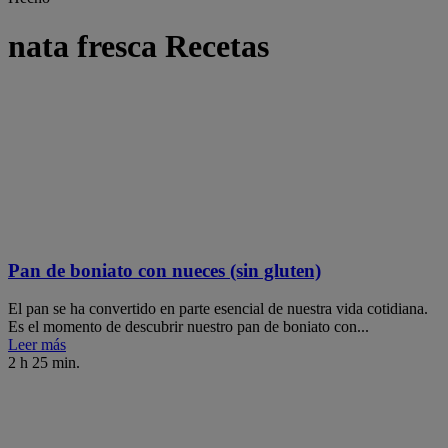
nata fresca Recetas
Pan de boniato con nueces (sin gluten)
El pan se ha convertido en parte esencial de nuestra vida cotidiana.
Es el momento de descubrir nuestro pan de boniato con...
Leer más
2 h 25 min.