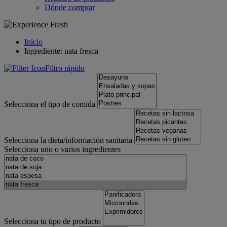
Dónde comprar
Inicio
Ingrediente: nata fresca
Filtro rápido
Selecciona el tipo de comida
Selecciona la dieta/información sanitaria
Selecciona uno o varios ingredientes
Selecciona tu tipo de producto