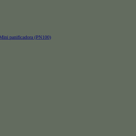
 panificadora (PN100)