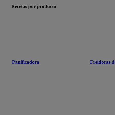
Recetas por producto
Panificadora
Freidoras d