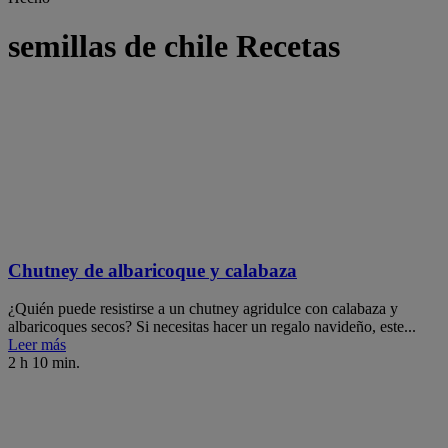
semillas de chile Recetas
Chutney de albaricoque y calabaza
¿Quién puede resistirse a un chutney agridulce con calabaza y
albaricoques secos? Si necesitas hacer un regalo navideño, este...
Leer más
2 h 10 min.