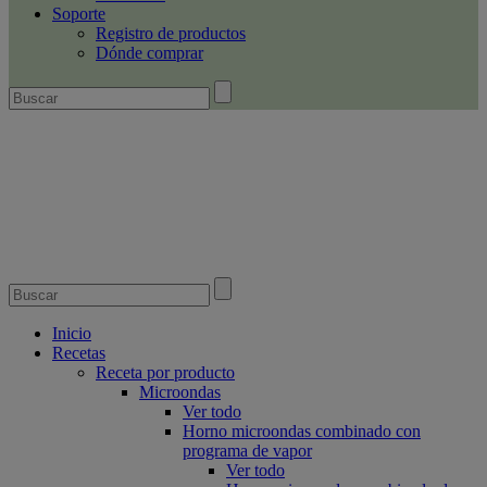
Soporte
Registro de productos
Dónde comprar
Inicio
Recetas
Receta por producto
Microondas
Ver todo
Horno microondas combinado con
programa de vapor
Ver todo