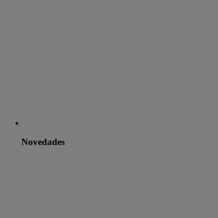
Novedades