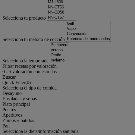
Selecciona tu producto
Selecciona tu método de cocción
Selecciona la temporada
Filtrar recetas por valoración
0
-
5
valoración con estrellas
Buscar
Quick Filter(
0
)
Selecciona el tipo de comida
Desayuno
Ensaladas y sopas
Plato principal
Postres
Aperitivos
Zumos y batidos
Pan
Selecciona la dieta/información sanitaria