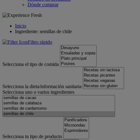
Dónde comprar
Inicio
Ingrediente: semillas de chile
Filtro rápido
Selecciona el tipo de comida
Selecciona la dieta/información sanitaria
Selecciona uno o varios ingredientes
Selecciona tu tipo de producto