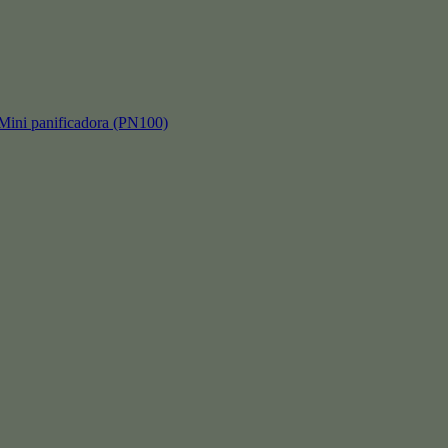
 panificadora (PN100)