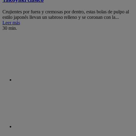
Crujientes por fuera y cremosas por dentro, estas bolas de pulpo al
estilo japonés llevan un sabroso relleno y se coronan con la...
Leer más
30 min.