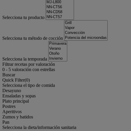
Selecciona tu producto
Selecciona tu método de cocción
Selecciona la temporada
Filtrar recetas por valoración
0
-
5
valoración con estrellas
Buscar
Quick Filter(
0
)
Selecciona el tipo de comida
Desayuno
Ensaladas y sopas
Plato principal
Postres
Aperitivos
Zumos y batidos
Pan
Selecciona la dieta/información sanitaria