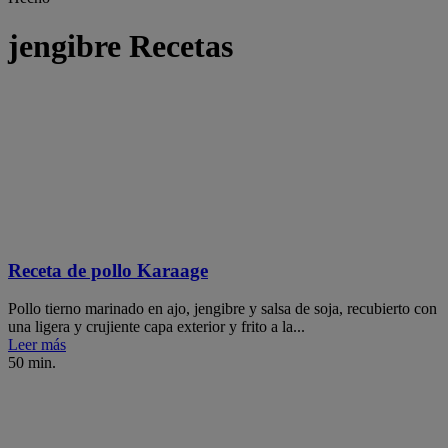
jengibre Recetas
Receta de pollo Karaage
Pollo tierno marinado en ajo, jengibre y salsa de soja, recubierto con
una ligera y crujiente capa exterior y frito a la...
Leer más
50 min.