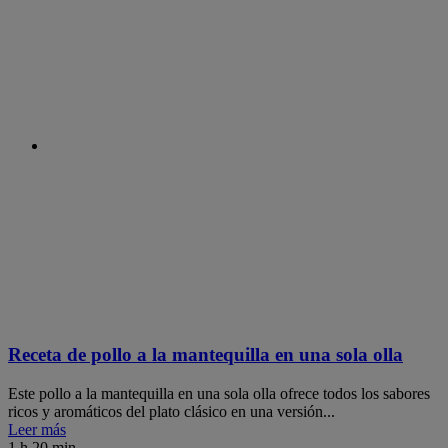
Receta de pollo a la mantequilla en una sola olla
Este pollo a la mantequilla en una sola olla ofrece todos los sabores
ricos y aromáticos del plato clásico en una versión...
Leer más
1 h 20 min.