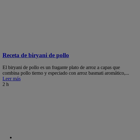
Receta de biryani de pollo
El biryani de pollo es un fragante plato de arroz a capas que
combina pollo tierno y especiado con arroz basmati aromático,...
Leer más
2 h