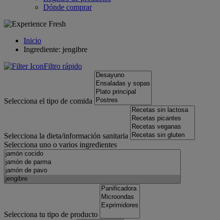
Dónde comprar
Inicio
Ingrediente: jengibre
Filtro rápido
Selecciona el tipo de comida
Selecciona la dieta/información sanitaria
Selecciona uno o varios ingredientes
Selecciona tu tipo de producto