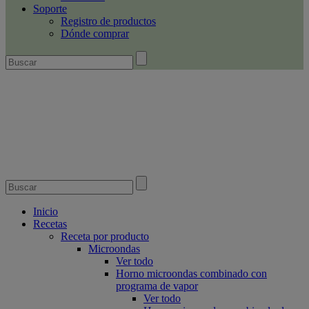
Soporte
Registro de productos
Dónde comprar
Inicio
Recetas
Receta por producto
Microondas
Ver todo
Horno microondas combinado con
programa de vapor
Ver todo