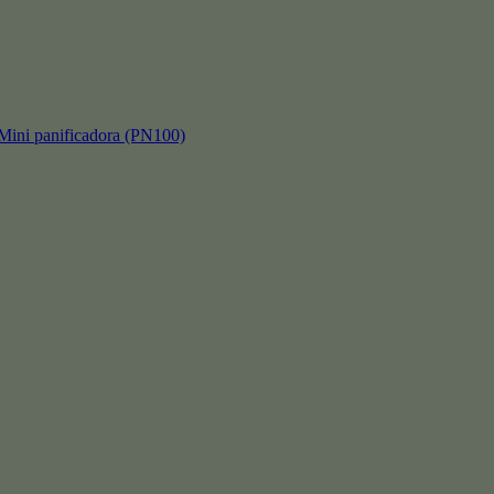
 panificadora (PN100)