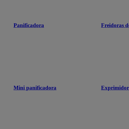
Panificadora
Freidoras d
Mini panificadora
Exprimidor