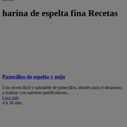
harina de espelta fina Recetas
Panecillos de espelta y mijo
Una receta fácil y saludable de panecillos, ideales para el desayuno,
a realizar con nuestras panificadoras...
Leer más
4 h 30 min.