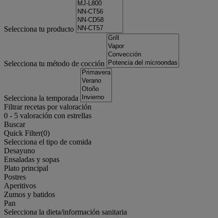
Selecciona tu producto
Selecciona tu método de cocción
Selecciona la temporada
Filtrar recetas por valoración
0
-
5
valoración con estrellas
Buscar
Quick Filter(
0
)
Selecciona el tipo de comida
Desayuno
Ensaladas y sopas
Plato principal
Postres
Aperitivos
Zumos y batidos
Pan
Selecciona la dieta/información sanitaria