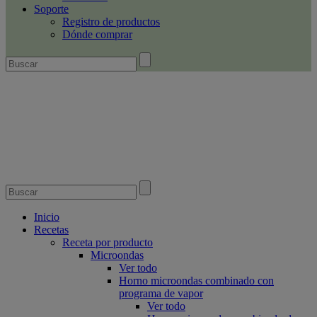
Soporte
Registro de productos
Dónde comprar
Inicio
Recetas
Receta por producto
Microondas
Ver todo
Horno microondas combinado con
programa de vapor
Ver todo