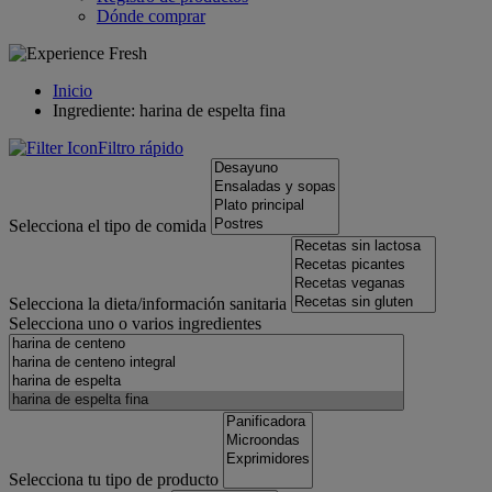
Dónde comprar
Inicio
Ingrediente: harina de espelta fina
Filtro rápido
Selecciona el tipo de comida
Selecciona la dieta/información sanitaria
Selecciona uno o varios ingredientes
Selecciona tu tipo de producto