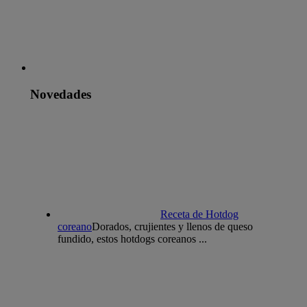
Novedades
Receta de Hotdog
coreano
Dorados, crujientes y llenos de queso
fundido, estos hotdogs coreanos ...