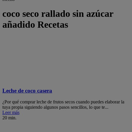
coco seco rallado sin azúcar
añadido Recetas
Leche de coco casera
¿Por qué comprar leche de frutos secos cuando puedes elaborar la
tuya propia siguiendo algunos pasos sencillos, lo que te...
Leer más
20 min.