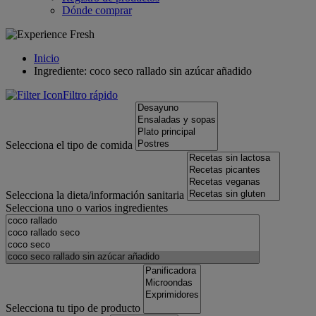
Dónde comprar
Inicio
Ingrediente: coco seco rallado sin azúcar añadido
Filtro rápido
Selecciona el tipo de comida
Selecciona la dieta/información sanitaria
Selecciona uno o varios ingredientes
Selecciona tu tipo de producto