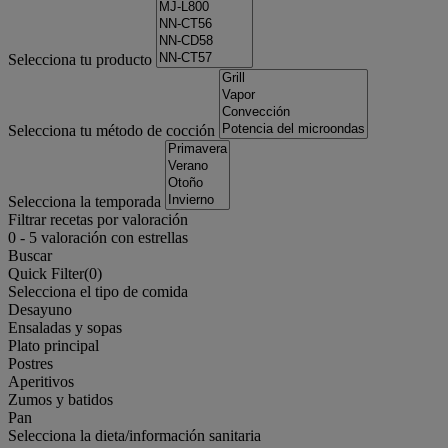
Selecciona tu producto
Selecciona tu método de cocción
Selecciona la temporada
Filtrar recetas por valoración
0
-
5
valoración con estrellas
Buscar
Quick Filter(
0
)
Selecciona el tipo de comida
Desayuno
Ensaladas y sopas
Plato principal
Postres
Aperitivos
Zumos y batidos
Pan
Selecciona la dieta/información sanitaria