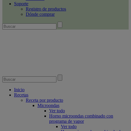
Soporte
Registro de productos
Dónde comprar
Inicio
Recetas
Receta por producto
Microondas
Ver todo
Horno microondas combinado con
programa de vapor
Ver todo