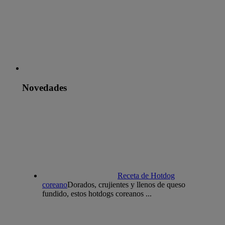
Novedades
Receta de Hotdog
coreano
Dorados, crujientes y llenos de queso
fundido, estos hotdogs coreanos ...