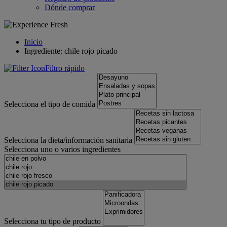
Dónde comprar
Inicio
Ingrediente: chile rojo picado
Filtro rápido
Selecciona el tipo de comida
Selecciona la dieta/información sanitaria
Selecciona uno o varios ingredientes
Selecciona tu tipo de producto