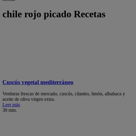
chile rojo picado Recetas
Cuscús vegetal mediterráneo
Verduras frescas de mercado, cuscús, cilantro, limón, albahaca y
aceite de oliva virgen extra.
Leer más
30 min.