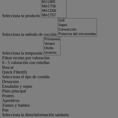
Selecciona tu producto
Selecciona tu método de cocción
Selecciona la temporada
Filtrar recetas por valoración
0
-
5
valoración con estrellas
Buscar
Quick Filter(
0
)
Selecciona el tipo de comida
Desayuno
Ensaladas y sopas
Plato principal
Postres
Aperitivos
Zumos y batidos
Pan
Selecciona la dieta/información sanitaria