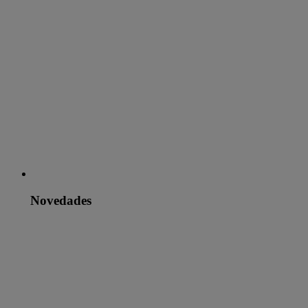
Novedades