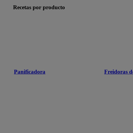
Recetas por producto
Panificadora
Freidoras d