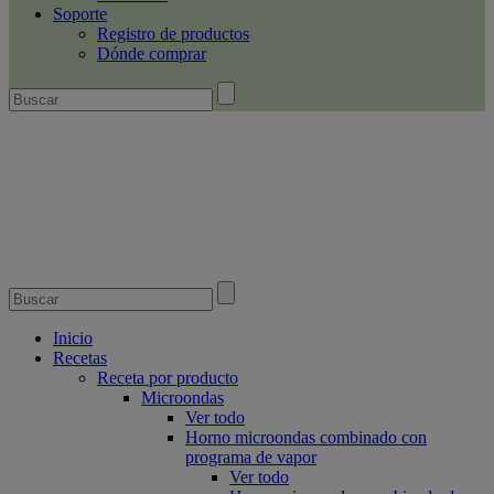
Soporte
Registro de productos
Dónde comprar
Inicio
Recetas
Receta por producto
Microondas
Ver todo
Horno microondas combinado con
programa de vapor
Ver todo