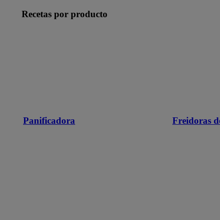
Recetas por producto
Panificadora
Freidoras d