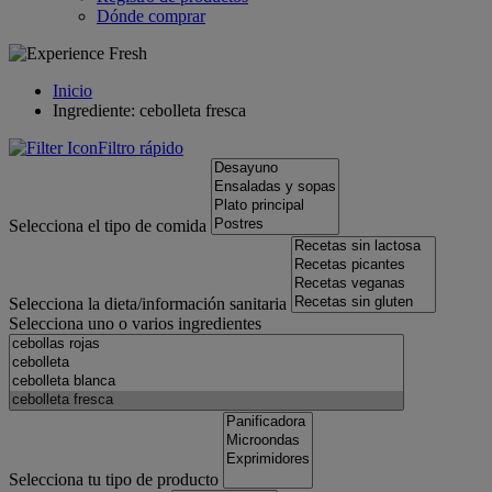
Dónde comprar
Inicio
Ingrediente: cebolleta fresca
Filtro rápido
Selecciona el tipo de comida
Selecciona la dieta/información sanitaria
Selecciona uno o varios ingredientes
Selecciona tu tipo de producto