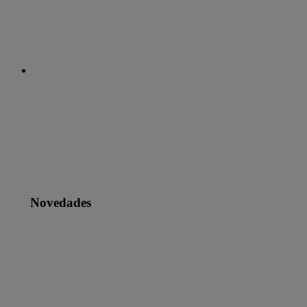
Novedades