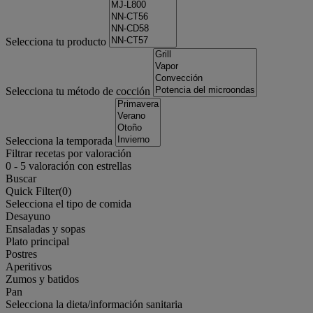
Selecciona tu producto
Selecciona tu método de cocción
Selecciona la temporada
Filtrar recetas por valoración
0
-
5
valoración con estrellas
Buscar
Quick Filter(
0
)
Selecciona el tipo de comida
Desayuno
Ensaladas y sopas
Plato principal
Postres
Aperitivos
Zumos y batidos
Pan
Selecciona la dieta/información sanitaria