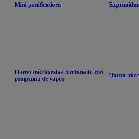
Mini panificadora
Exprimidor
Horno microondas combinado con
Horno micr
programa de vapor