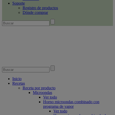
Soporte
Registro de productos
Dónde comprar
Inicio
Recetas
Receta por producto
Microondas
Ver todo
Horno microondas combinado con
programa de vapor
Ver todo