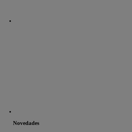
Novedades