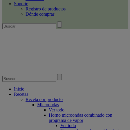
Soporte
Registro de productos
Dónde comprar
Inicio
Recetas
Receta por producto
Microondas
Ver todo
Horno microondas combinado con
programa de vapor
Ver todo