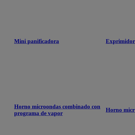
Mini panificadora
Exprimidor
Horno microondas combinado con
Horno micr
programa de vapor