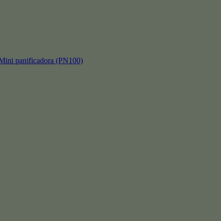
 panificadora (PN100)