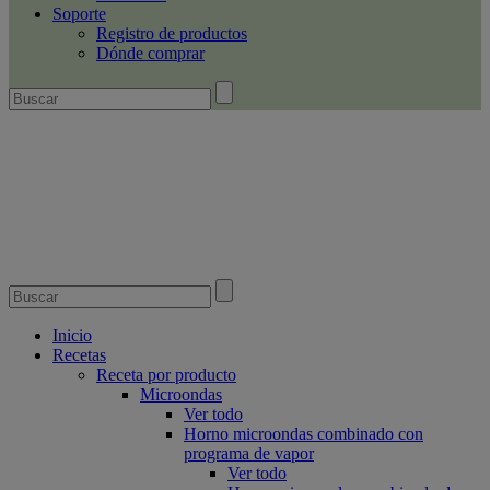
Soporte
Registro de productos
Dónde comprar
Inicio
Recetas
Receta por producto
Microondas
Ver todo
Horno microondas combinado con
programa de vapor
Ver todo