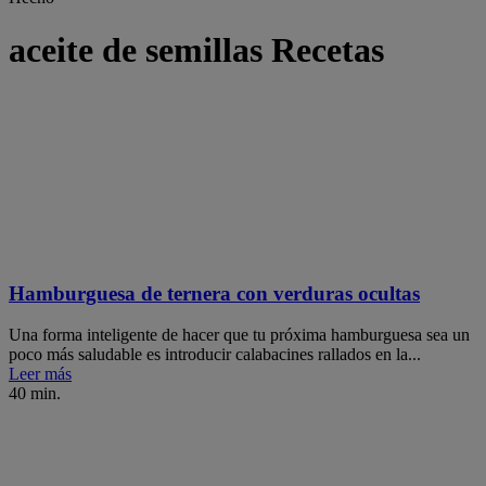
aceite de semillas Recetas
Hamburguesa de ternera con verduras ocultas
Una forma inteligente de hacer que tu próxima hamburguesa sea un
poco más saludable es introducir calabacines rallados en la...
Leer más
40 min.