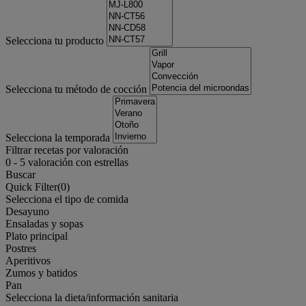
Selecciona tu producto
Selecciona tu método de cocción
Selecciona la temporada
Filtrar recetas por valoración
0
-
5
valoración con estrellas
Buscar
Quick Filter(
0
)
Selecciona el tipo de comida
Desayuno
Ensaladas y sopas
Plato principal
Postres
Aperitivos
Zumos y batidos
Pan
Selecciona la dieta/información sanitaria