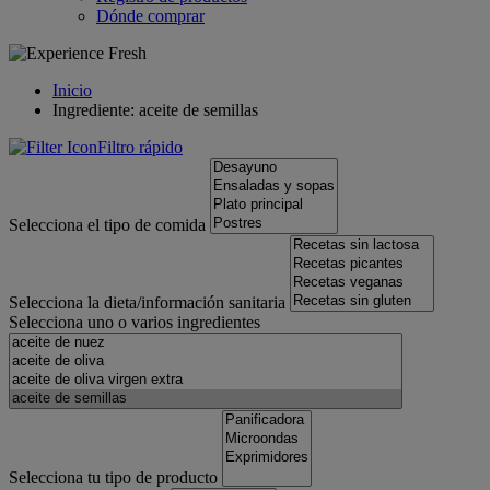
Dónde comprar
Inicio
Ingrediente: aceite de semillas
Filtro rápido
Selecciona el tipo de comida
Selecciona la dieta/información sanitaria
Selecciona uno o varios ingredientes
Selecciona tu tipo de producto