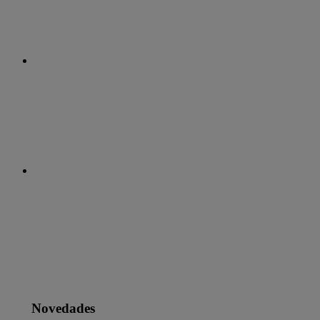
Novedades