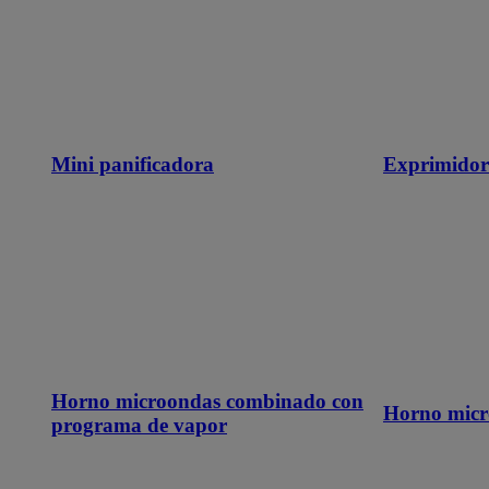
Mini panificadora
Exprimidor
Horno microondas combinado con
Horno micr
programa de vapor