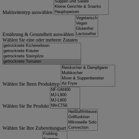
Mahlzeitentyp auswählen
Ernährung & Gesundheit auswählen
Wählen Sie eine oder mehrere Zutaten
Wählen Sie Ihren Produkttyp
Wählen Sie Ihr Produkt
Wählen Sie Ihre Zubereitungsart