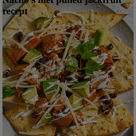
recept