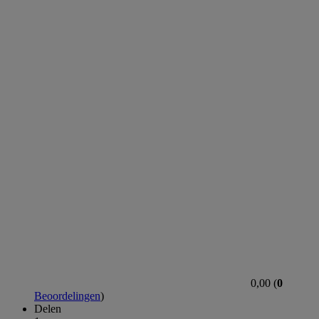
0,00 (
0
Beoordelingen
)
Delen