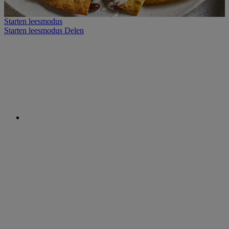
Starten leesmodus
Starten leesmodus
Delen