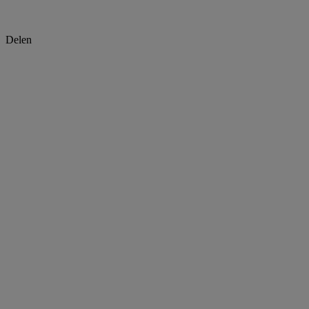
Delen