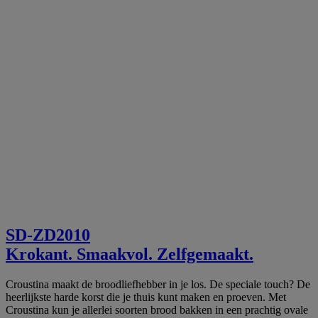
SD-ZD2010
Krokant. Smaakvol. Zelfgemaakt.
Croustina maakt de broodliefhebber in je los. De speciale touch? De
heerlijkste harde korst die je thuis kunt maken en proeven. Met
Croustina kun je allerlei soorten brood bakken in een prachtig ovale