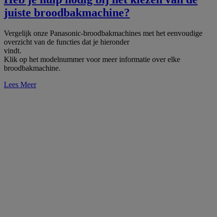
juiste broodbakmachine?
Vergelijk onze Panasonic-broodbakmachines met het eenvoudige
overzicht van de functies dat je hieronder
vindt.
Klik op het modelnummer voor meer informatie over elke
broodbakmachine.
Lees Meer