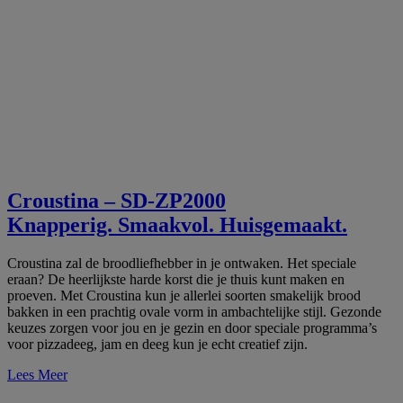
Croustina – SD-ZP2000
Knapperig. Smaakvol. Huisgemaakt.
Croustina zal de broodliefhebber in je ontwaken. Het speciale
eraan? De heerlijkste harde korst die je thuis kunt maken en
proeven. Met Croustina kun je allerlei soorten smakelijk brood
bakken in een prachtig ovale vorm in ambachtelijke stijl. Gezonde
keuzes zorgen voor jou en je gezin en door speciale programma’s
voor pizzadeeg, jam en deeg kun je echt creatief zijn.
Lees Meer