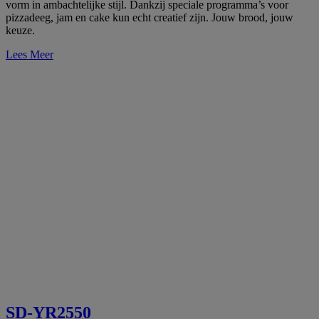
vorm in ambachtelijke stijl. Dankzij speciale programma’s voor
pizzadeeg, jam en cake kun echt creatief zijn. Jouw brood, jouw
keuze.
Lees Meer
SD-YR2550