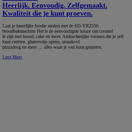
Heerlijk. Eenvoudig. Zelfgemaakt.
Kwaliteit die je kunt proeven.
Laat je innerlijke foodie stralen met de SD-YR2550
broodbakmachine Het is de eenvoudigste keuze om creatief
te zijn met brood, cake en meer. Ambachtelijke vormen die je zelf
kunt creëren, glutenvrije opties, smaakvol
pizzadeeg en meer … alles waar je van kunt genieten.
Lees Meer