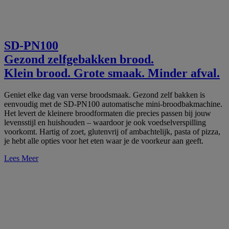
SD-PN100
Gezond zelfgebakken brood.
Klein brood. Grote smaak. Minder afval.
Geniet elke dag van verse broodsmaak. Gezond zelf bakken is
eenvoudig met de SD-PN100 automatische mini-broodbakmachine.
Het levert de kleinere broodformaten die precies passen bij jouw
levensstijl en huishouden – waardoor je ook voedselverspilling
voorkomt. Hartig of zoet, glutenvrij of ambachtelijk, pasta of pizza,
je hebt alle opties voor het eten waar je de voorkeur aan geeft.
Lees Meer