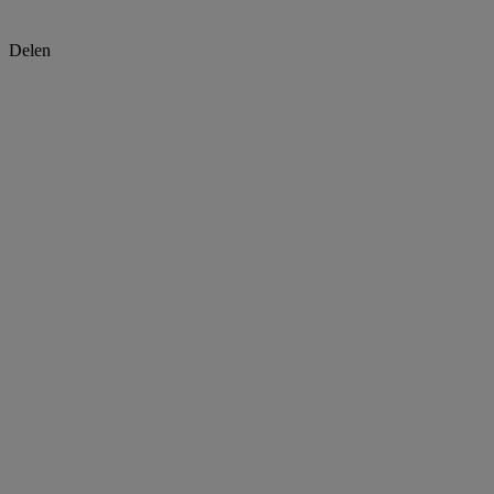
Delen