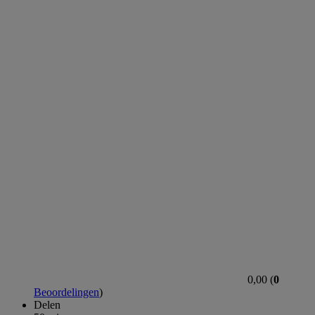
0,00 (
0
Beoordelingen
)
Delen