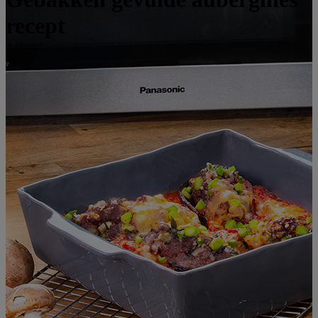
recept