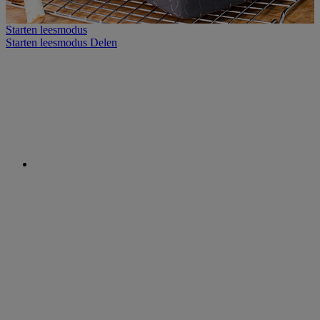
Starten leesmodus
Starten leesmodus
Delen