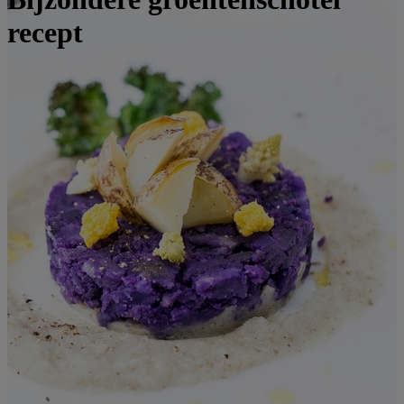
recept