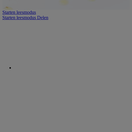
Starten leesmodus
Starten leesmodus
Delen