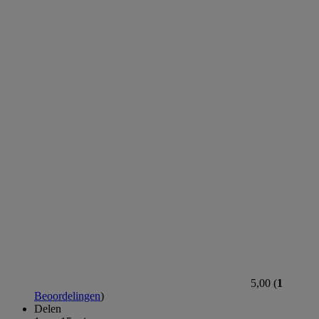
5,00 (
1
Beoordelingen
)
Delen