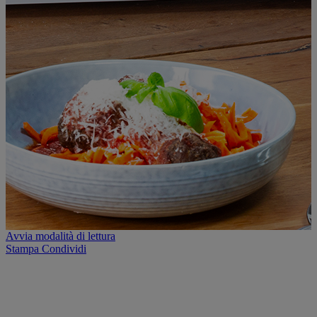
Avvia modalità di lettura
Stampa
Condividi