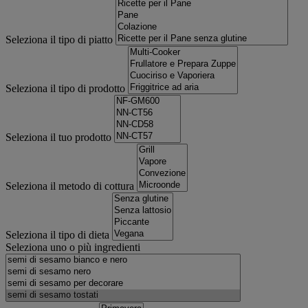
Seleziona il tipo di piatto
Seleziona il tipo di prodotto
Seleziona il tuo prodotto
Seleziona il metodo di cottura
Seleziona il tipo di dieta
Seleziona uno o più ingredienti