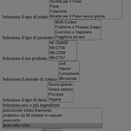
Seleziona il tipo di piatto
Seleziona il tipo di prodotto
Seleziona il tuo prodotto
Seleziona il metodo di cottura
Seleziona il tipo di dieta
Seleziona uno o più ingredienti