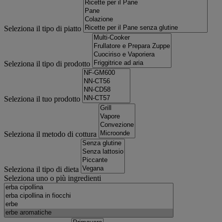
Seleziona il tipo di piatto
Seleziona il tipo di prodotto
Seleziona il tuo prodotto
Seleziona il metodo di cottura
Seleziona il tipo di dieta
Seleziona uno o più ingredienti