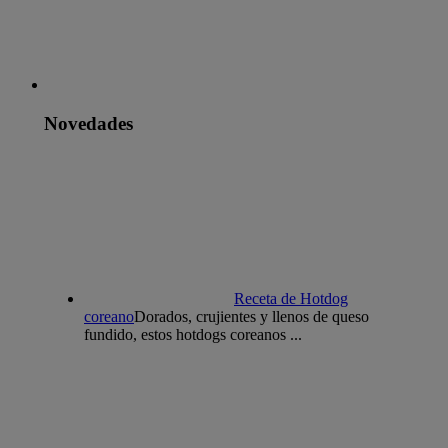
Novedades
Receta de Hotdog
coreano
Dorados, crujientes y llenos de queso
fundido, estos hotdogs coreanos ...