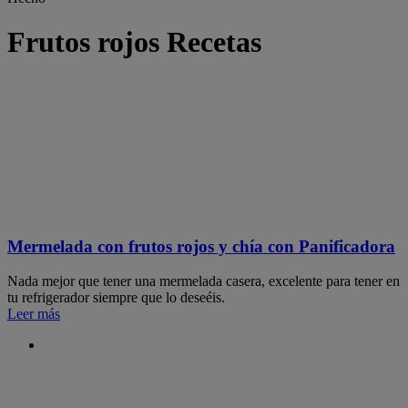
Frutos rojos Recetas
Mermelada con frutos rojos y chía con Panificadora
Nada mejor que tener una mermelada casera, excelente para tener en
tu refrigerador siempre que lo deseéis.
Leer más