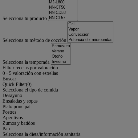
Selecciona tu producto
Selecciona tu método de cocción
Selecciona la temporada
Filtrar recetas por valoración
0
-
5
valoración con estrellas
Buscar
Quick Filter(
0
)
Selecciona el tipo de comida
Desayuno
Ensaladas y sopas
Plato principal
Postres
Aperitivos
Zumos y batidos
Pan
Selecciona la dieta/información sanitaria