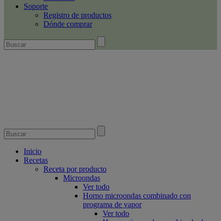
Soporte
Registro de productos
Dónde comprar
Inicio
Recetas
Receta por producto
Microondas
Ver todo
Horno microondas combinado con
programa de vapor
Ver todo