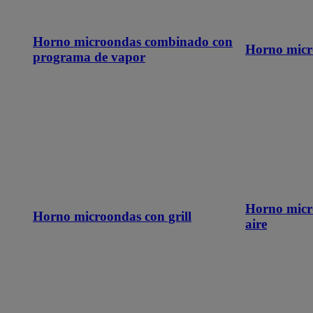
Horno microondas combinado con
Horno micr
programa de vapor
Horno micr
Horno microondas con grill
aire