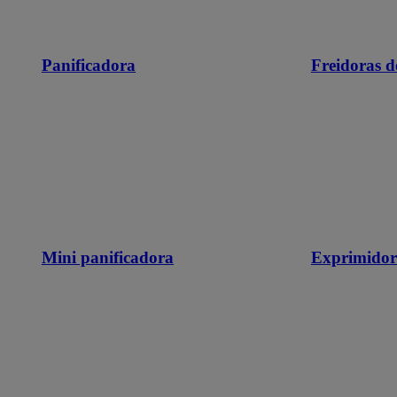
Panificadora
Freidoras d
Mini panificadora
Exprimidor