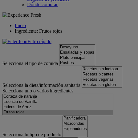
Dónde comprar
Inicio
Ingrediente: Frutos rojos
Filtro rápido
Selecciona el tipo de comida
Selecciona la dieta/información sanitaria
Selecciona uno o varios ingredientes
Selecciona tu tipo de producto