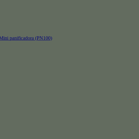
 panificadora (PN100)