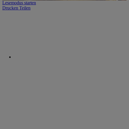
Lesemodus starten
Drucken
Teilen