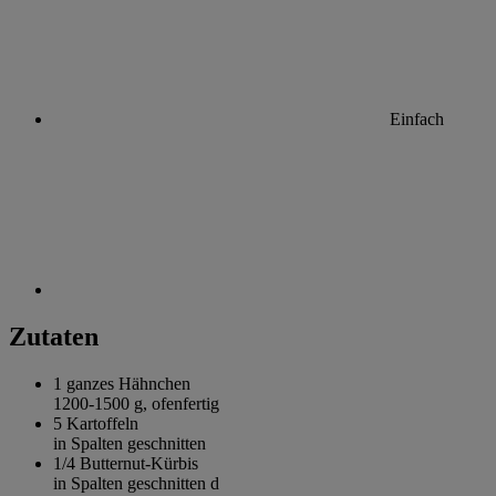
Einfach
Zutaten
1 ganzes
Hähnchen
1200-1500 g, ofenfertig
5
Kartoffeln
in Spalten geschnitten
1/4
Butternut-Kürbis
in Spalten geschnitten d