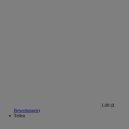
1.00 (
1
Bewertungen
)
Teilen