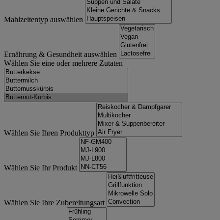
Mahlzeitentyp auswählen
Ernährung & Gesundheit auswählen
Wählen Sie eine oder mehrere Zutaten
Wählen Sie Ihren Produkttyp
Wählen Sie Ihr Produkt
Wählen Sie Ihre Zubereitungsart