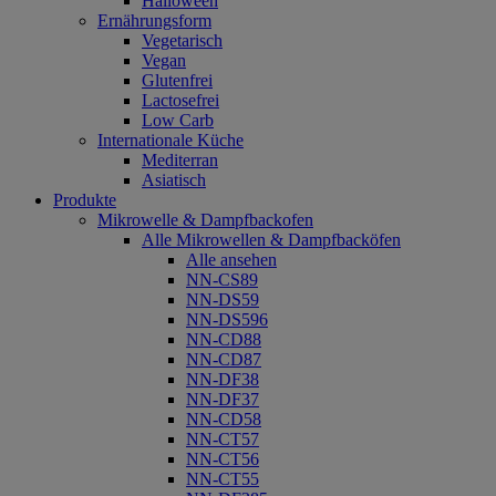
Halloween
Ernährungsform
Vegetarisch
Vegan
Glutenfrei
Lactosefrei
Low Carb
Internationale Küche
Mediterran
Asiatisch
Produkte
Mikrowelle & Dampfbackofen
Alle Mikrowellen & Dampfbacköfen
Alle ansehen
NN-CS89
NN-DS59
NN-DS596
NN-CD88
NN-CD87
NN-DF38
NN-DF37
NN-CD58
NN-CT57
NN-CT56
NN-CT55