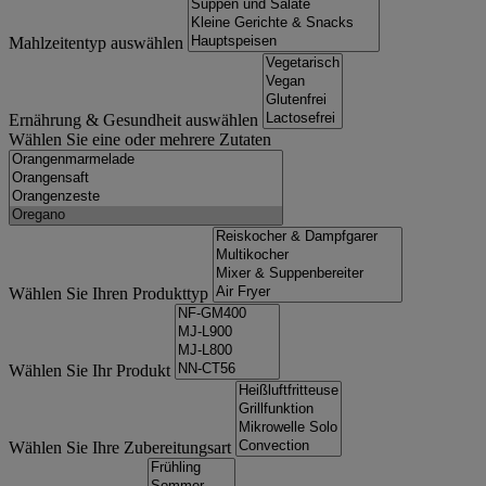
Mahlzeitentyp auswählen
Ernährung & Gesundheit auswählen
Wählen Sie eine oder mehrere Zutaten
Wählen Sie Ihren Produkttyp
Wählen Sie Ihr Produkt
Wählen Sie Ihre Zubereitungsart