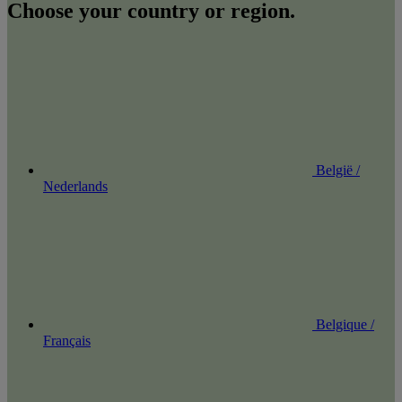
Choose your country or region.
België /
Nederlands
Belgique /
Français