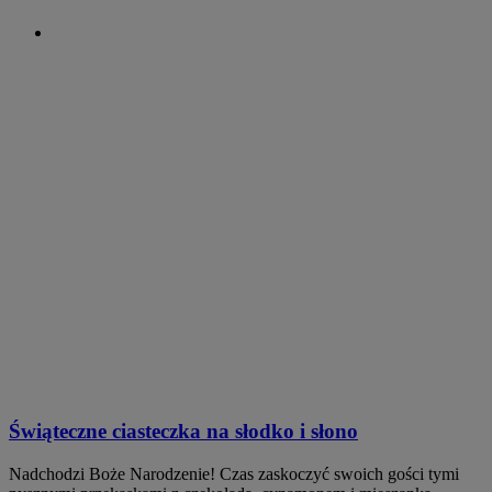
Świąteczne ciasteczka na słodko i słono
Nadchodzi Boże Narodzenie! Czas zaskoczyć swoich gości tymi