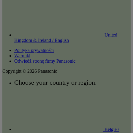
United
Kingdom & Ireland / English
Polityka prywatności
Warunki
Odwiedź stronę firmy Panasonic
Copyright © 2026 Panasonic
Choose your country or region.
België /