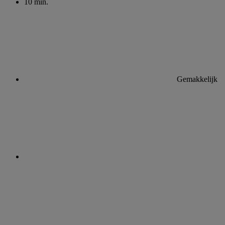
10 min.
Gemakkelijk