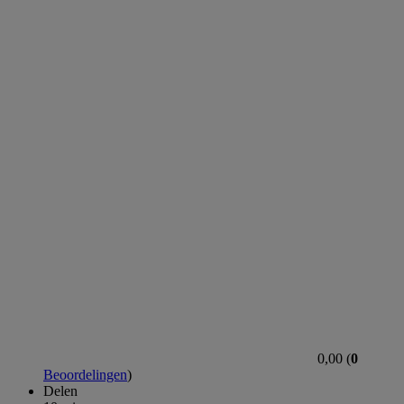
0,00 (
0
Beoordelingen
)
Delen