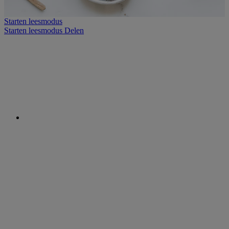
Starten leesmodus
Starten leesmodus
Delen