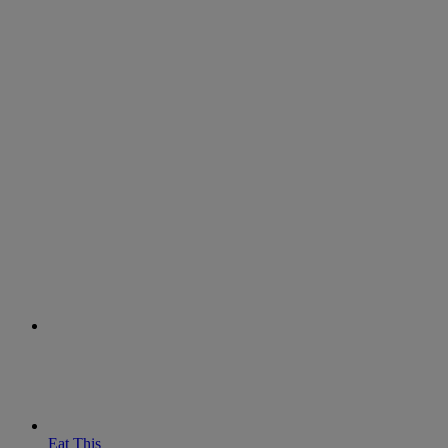
Eat This