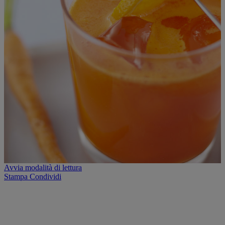
Avvia modalità di lettura
Stampa
Condividi