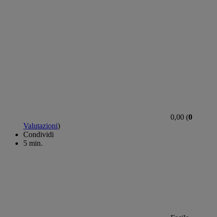
0,00 (
0
Valutazioni
)
Condividi
5 min.