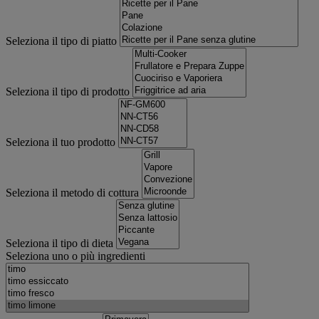
Seleziona il tipo di piatto
Seleziona il tipo di prodotto
Seleziona il tuo prodotto
Seleziona il metodo di cottura
Seleziona il tipo di dieta
Seleziona uno o più ingredienti