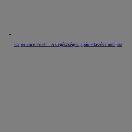
Experience Fresh – Az egészséges japán étkezés mintájára