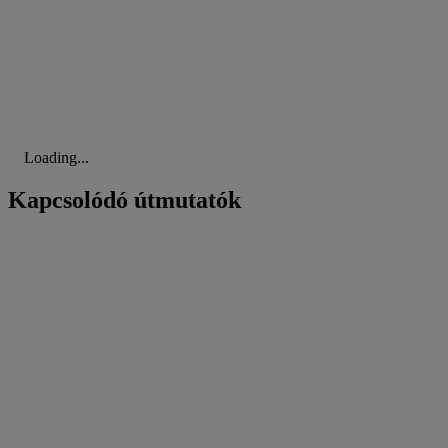
Loading...
Kapcsolódó útmutatók