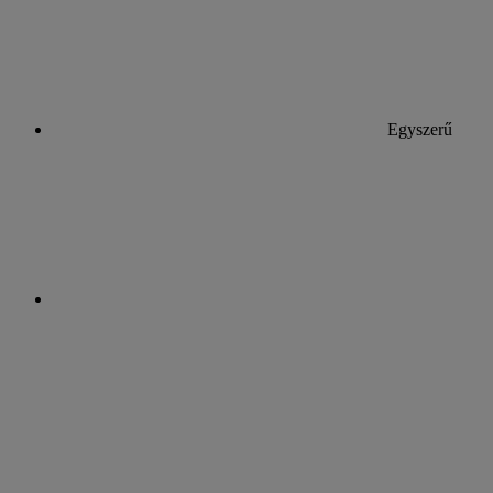
Egyszerű