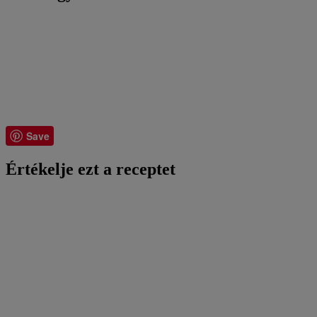
Save
Értékelje ezt a receptet