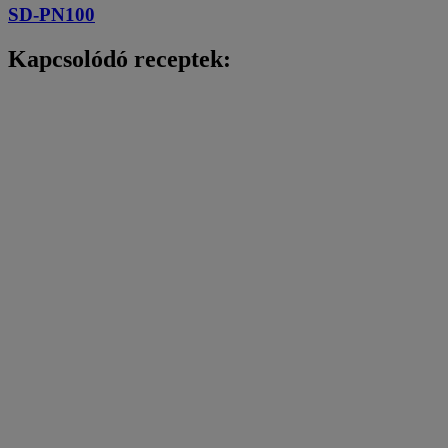
SD-PN100
Kapcsolódó receptek: