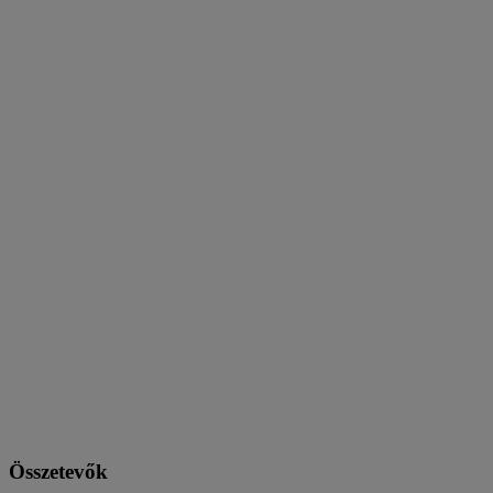
Összetevők