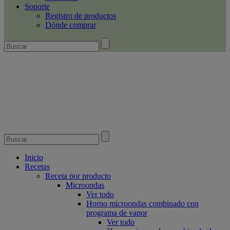
Soporte
Registro de productos
Dónde comprar
Inicio
Recetas
Receta por producto
Microondas
Ver todo
Horno microondas combinado con
programa de vapor
Ver todo