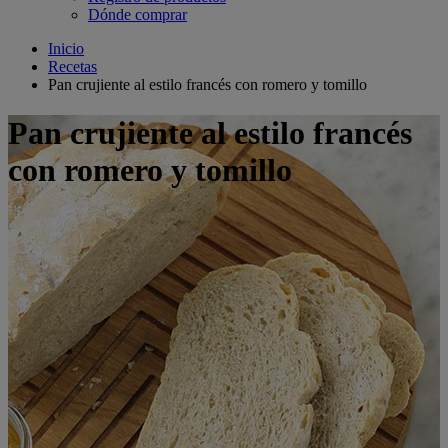
Dónde comprar
Inicio
Recetas
Pan crujiente al estilo francés con romero y tomillo
Pan crujiente al estilo francés
con romero y tomillo