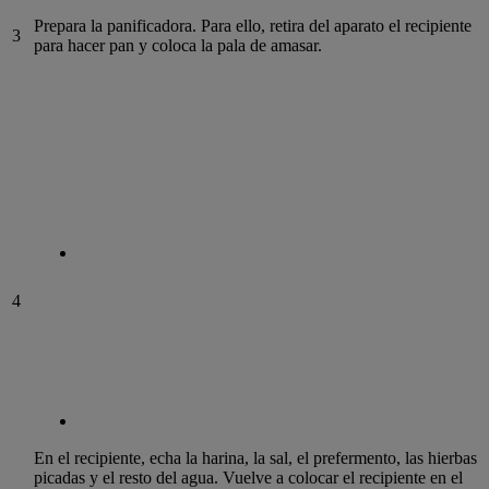
Prepara la panificadora. Para ello, retira del aparato el recipiente
3
para hacer pan y coloca la pala de amasar.
4
En el recipiente, echa la harina, la sal, el prefermento, las hierbas
picadas y el resto del agua. Vuelve a colocar el recipiente en el