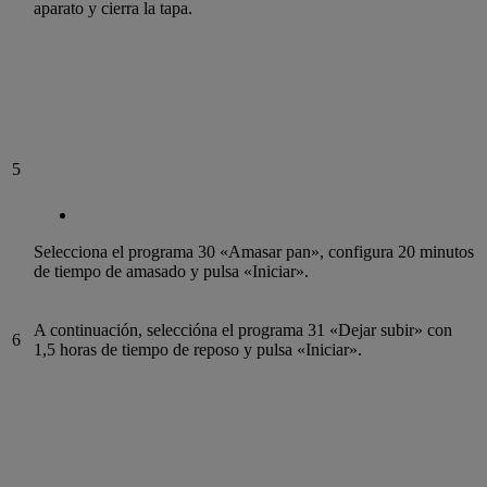
aparato y cierra la tapa.
5
Selecciona el programa 30 «Amasar pan», configura 20 minutos
de tiempo de amasado y pulsa «Iniciar».
A continuación, seleccióna el programa 31 «Dejar subir» con
6
1,5 horas de tiempo de reposo y pulsa «Iniciar».