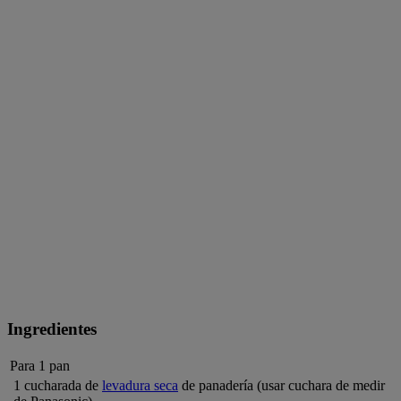
Ingredientes
Para 1 pan
1 cucharada de
levadura seca
de panadería (usar cuchara de medir