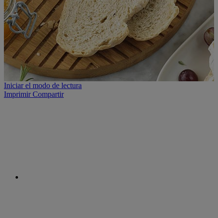
Iniciar el modo de lectura
Imprimir
Compartir