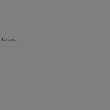
Compartir