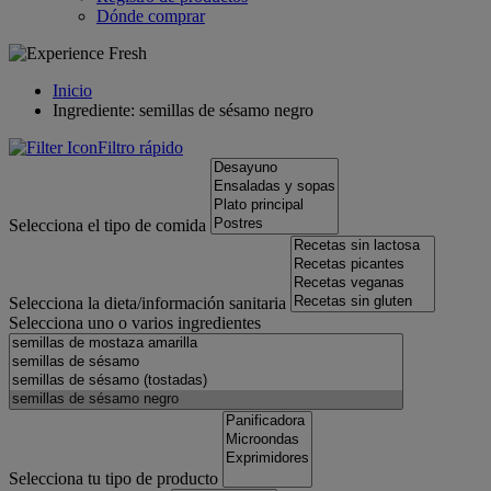
Dónde comprar
Inicio
Ingrediente: semillas de sésamo negro
Filtro rápido
Selecciona el tipo de comida
Selecciona la dieta/información sanitaria
Selecciona uno o varios ingredientes
Selecciona tu tipo de producto