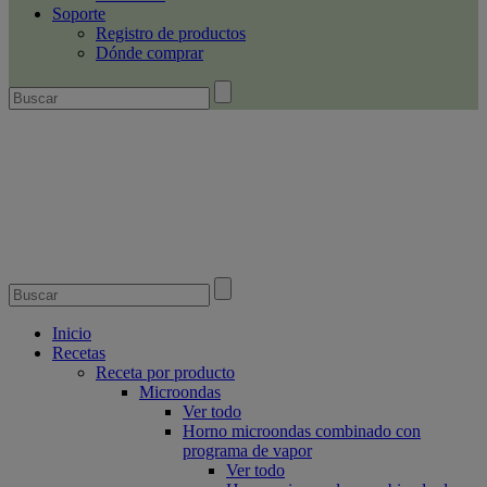
Soporte
Registro de productos
Dónde comprar
Inicio
Recetas
Receta por producto
Microondas
Ver todo
Horno microondas combinado con
programa de vapor
Ver todo