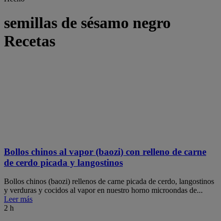
semillas de sésamo negro
Recetas
Bollos chinos al vapor (baozi) con relleno de carne
de cerdo picada y langostinos
Bollos chinos (baozi) rellenos de carne picada de cerdo, langostinos
y verduras y cocidos al vapor en nuestro horno microondas de...
Leer más
2 h