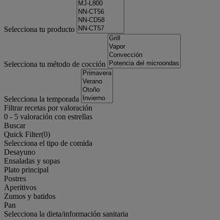
Selecciona tu producto
Selecciona tu método de cocción
Selecciona la temporada
Filtrar recetas por valoración
0
-
5
valoración con estrellas
Buscar
Quick Filter(
0
)
Selecciona el tipo de comida
Desayuno
Ensaladas y sopas
Plato principal
Postres
Aperitivos
Zumos y batidos
Pan
Selecciona la dieta/información sanitaria