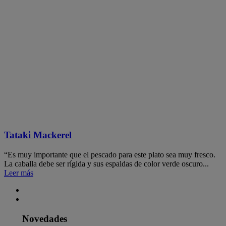
Tataki Mackerel
“Es muy importante que el pescado para este plato sea muy fresco.
La caballa debe ser rígida y sus espaldas de color verde oscuro...
Leer más
Novedades