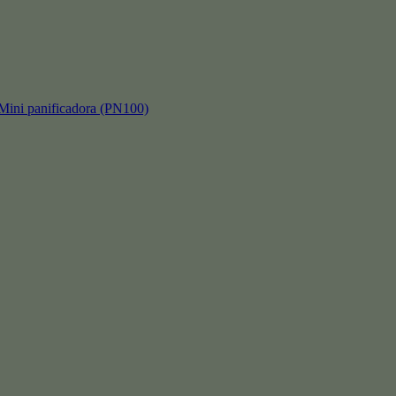
 panificadora (PN100)