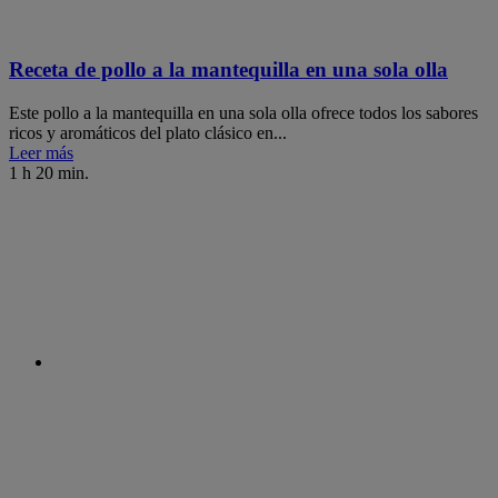
Receta de pollo a la mantequilla en una sola olla
Este pollo a la mantequilla en una sola olla ofrece todos los sabores
ricos y aromáticos del plato clásico en...
Leer más
1 h 20 min.