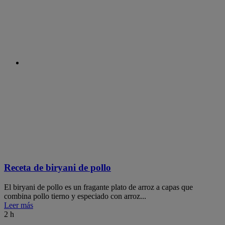
Receta de biryani de pollo
El biryani de pollo es un fragante plato de arroz a capas que
combina pollo tierno y especiado con arroz...
Leer más
2 h