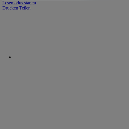
Lesemodus starten
Drucken
Teilen