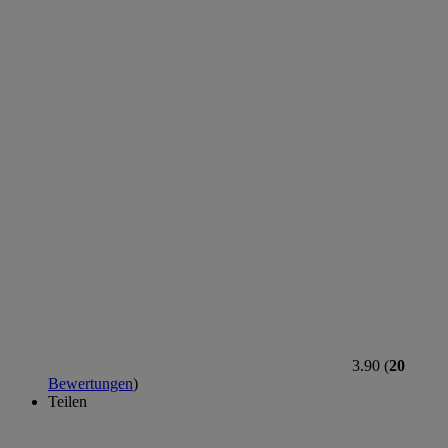
3.90 (
20
Bewertungen
)
Teilen