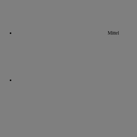
Mittel