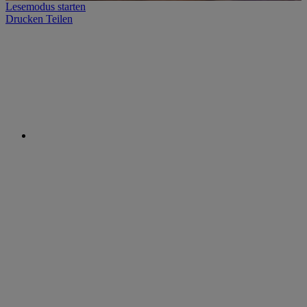
Lesemodus starten
Drucken
Teilen