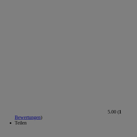
5.00 (
1
Bewertungen
)
Teilen