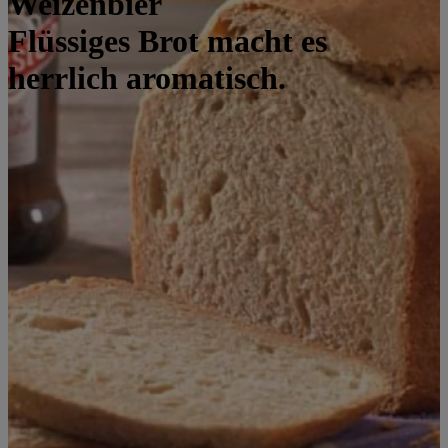
Weizenbier
Flüssiges Brot macht es
herrlich aromatisch.