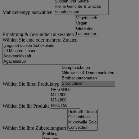
Mahlzeitentyp auswählen
Ernährung & Gesundheit auswählen
Wählen Sie eine oder mehrere Zutaten
Wählen Sie Ihren Produkttyp
Wählen Sie Ihr Produkt
Wählen Sie Ihre Zubereitungsart