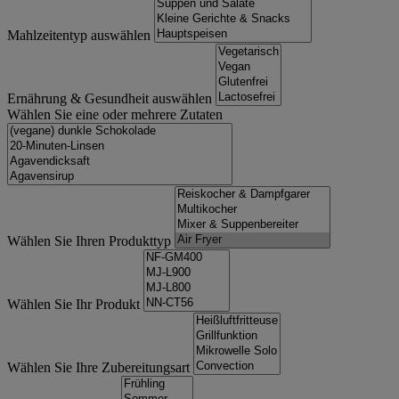
Mahlzeitentyp auswählen
Ernährung & Gesundheit auswählen
Wählen Sie eine oder mehrere Zutaten
Wählen Sie Ihren Produkttyp
Wählen Sie Ihr Produkt
Wählen Sie Ihre Zubereitungsart