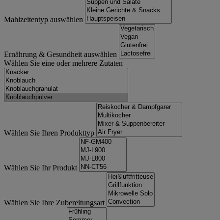
Mahlzeitentyp auswählen
Ernährung & Gesundheit auswählen
Wählen Sie eine oder mehrere Zutaten
Wählen Sie Ihren Produkttyp
Wählen Sie Ihr Produkt
Wählen Sie Ihre Zubereitungsart