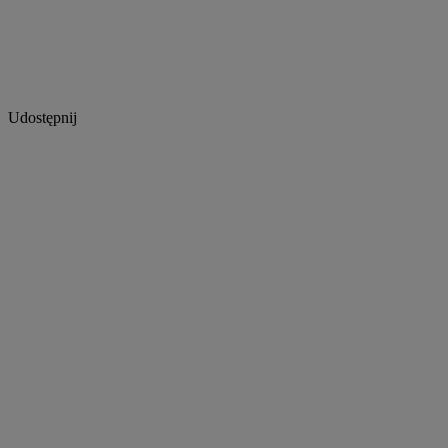
Udostępnij