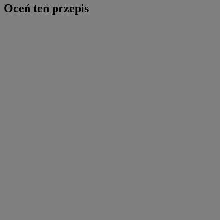
Oceń ten przepis