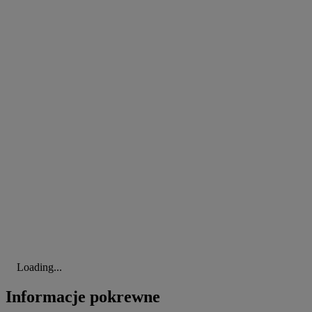
Loading...
Informacje pokrewne