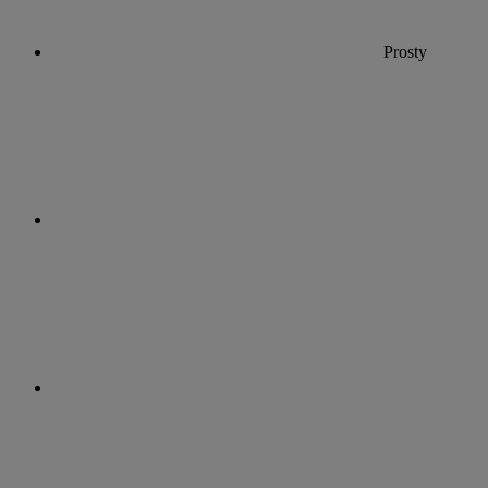
Prosty