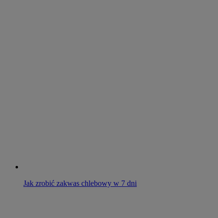
Jak zrobić zakwas chlebowy w 7 dni