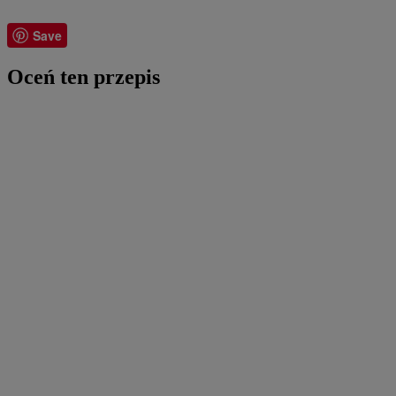
Save
Oceń ten przepis