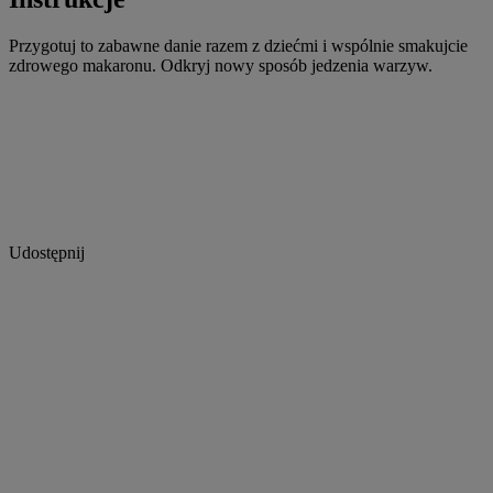
Przygotuj to zabawne danie razem z dziećmi i wspólnie smakujcie
zdrowego makaronu. Odkryj nowy sposób jedzenia warzyw.
Udostępnij