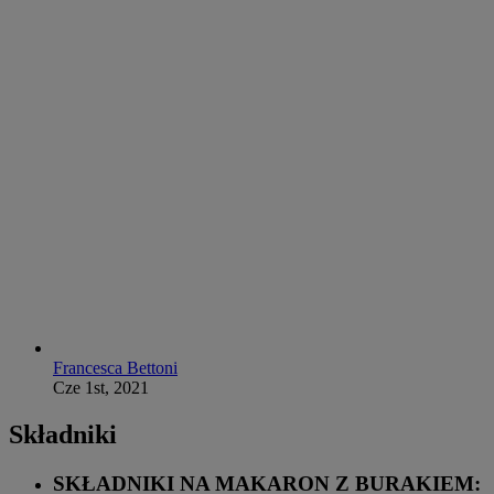
Francesca Bettoni
Cze 1st, 2021
Składniki
SKŁADNIKI NA MAKARON Z BURAKIEM: