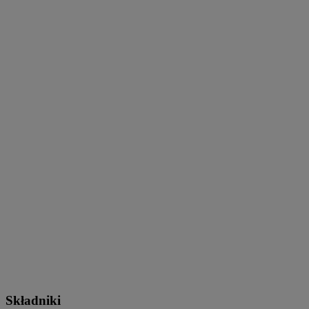
Składniki