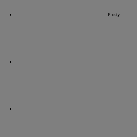
Prosty