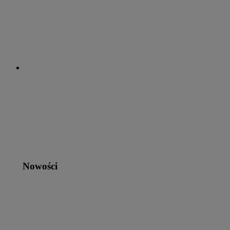
Nowości