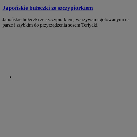
Japońskie bułeczki ze szczypiorkiem
Japońskie bułeczki ze szczypiorkiem, warzywami gotowanymi na
parze i szybkim do przyrządzenia sosem Teriyaki.