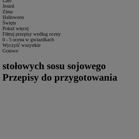
Lato
Jesień
Zima
Halloween
Święta
Pokaż więcej
Filtruj przepisy według oceny
0
-
5
ocena w gwiazdkach
Wyczyść wszystkie
Gotowe
stołowych sosu sojowego
Przepisy do przygotowania