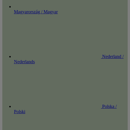
Magyarország / Magyar
Nederland /
Nederlands
Polska /
Polski