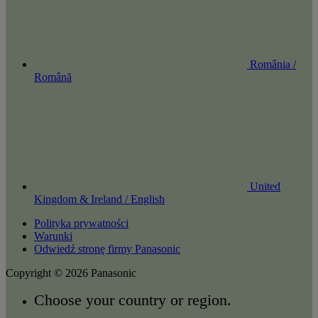
România /
Română
United
Kingdom & Ireland / English
Polityka prywatności
Warunki
Odwiedź stronę firmy Panasonic
Copyright © 2026 Panasonic
Choose your country or region.