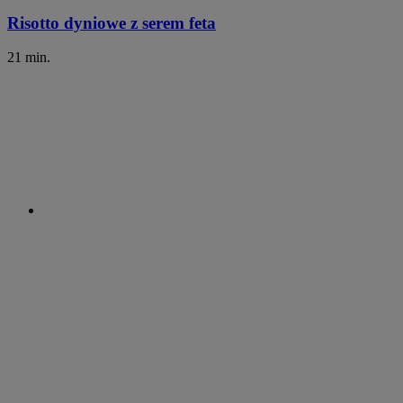
Risotto dyniowe z serem feta
21 min.