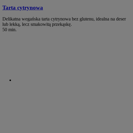
Tarta cytrynowa
Delikatna wegańska tarta cytrynowa bez glutenu, idealna na deser
lub lekką, lecz smakowitą przekąskę.
50 min.