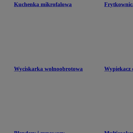
Kuchenka mikrofalowa
Frytkownic
Wyciskarka wolnoobrotowa
Wypiekacz 