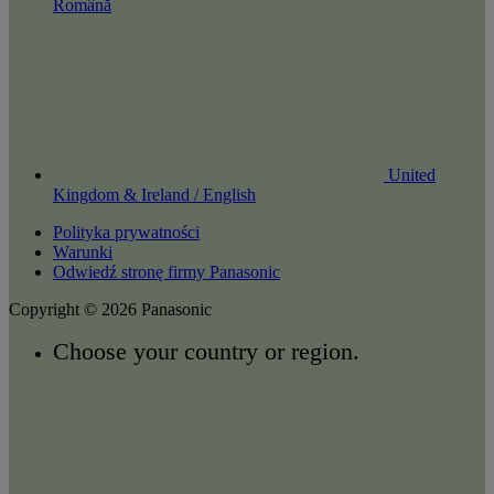
Română
United
Kingdom & Ireland / English
Polityka prywatności
Warunki
Odwiedź stronę firmy Panasonic
Copyright © 2026 Panasonic
Choose your country or region.